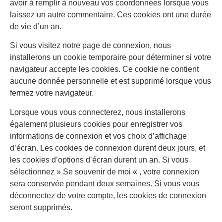
avoir à remplir à nouveau vos coordonnées lorsque vous
laissez un autre commentaire. Ces cookies ont une durée
de vie d’un an.
Si vous visitez notre page de connexion, nous
installerons un cookie temporaire pour déterminer si votre
navigateur accepte les cookies. Ce cookie ne contient
aucune donnée personnelle et est supprimé lorsque vous
fermez votre navigateur.
Lorsque vous vous connecterez, nous installerons
également plusieurs cookies pour enregistrer vos
informations de connexion et vos choix d’affichage
d’écran. Les cookies de connexion durent deux jours, et
les cookies d’options d’écran durent un an. Si vous
sélectionnez » Se souvenir de moi « , votre connexion
sera conservée pendant deux semaines. Si vous vous
déconnectez de votre compte, les cookies de connexion
seront supprimés.