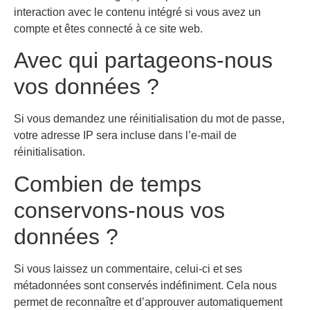
interaction avec le contenu intégré si vous avez un
compte et êtes connecté à ce site web.
Avec qui partageons-nous
vos données ?
Si vous demandez une réinitialisation du mot de passe,
votre adresse IP sera incluse dans l’e-mail de
réinitialisation.
Combien de temps
conservons-nous vos
données ?
Si vous laissez un commentaire, celui-ci et ses
métadonnées sont conservés indéfiniment. Cela nous
permet de reconnaître et d’approuver automatiquement