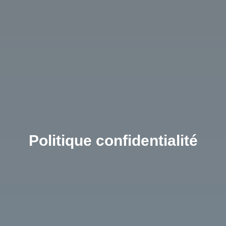
Politique confidentialité