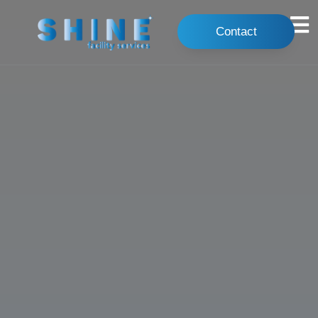
Contact