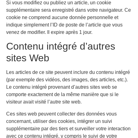
Si vous modifiez ou publiez un article, un cookie
supplémentaire sera enregistré dans votre navigateur. Ce
cookie ne comprend aucune donnée personnelle et
indique simplement l’ID de poste de l’article que vous
venez de modifier. Il expire après 1 jour.
Contenu intégré d’autres
sites Web
Les articles de ce site peuvent inclure du contenu intégré
(par exemple des vidéos, des images, des articles, etc.).
Le contenu intégré provenant d’autres sites web se
comporte exactement de la même manière que si le
visiteur avait visité l’autre site web.
Ces sites web peuvent collecter des données vous
concernant, utiliser des cookies, intégrer un suivi
supplémentaire par des tiers et surveiller votre interaction
avec ce contenu intégré, y compris le suivi de votre