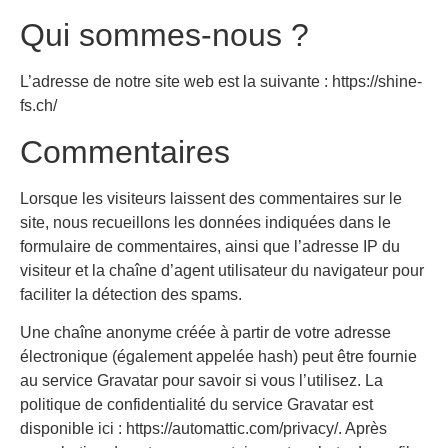
Qui sommes-nous ?
L’adresse de notre site web est la suivante : https://shine-
fs.ch/
Commentaires
Lorsque les visiteurs laissent des commentaires sur le
site, nous recueillons les données indiquées dans le
formulaire de commentaires, ainsi que l’adresse IP du
visiteur et la chaîne d’agent utilisateur du navigateur pour
faciliter la détection des spams.
Une chaîne anonyme créée à partir de votre adresse
électronique (également appelée hash) peut être fournie
au service Gravatar pour savoir si vous l’utilisez. La
politique de confidentialité du service Gravatar est
disponible ici : https://automattic.com/privacy/. Après