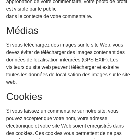
approbation de votre commentaire, votre photo de profil
est visible par le public
dans le contexte de votre commentaire.
Médias
Si vous téléchargez des images sur le site Web, vous
devez éviter de télécharger des images contenant des
données de localisation intégrées (GPS EXIF). Les
visiteurs du site web peuvent télécharger et extraire
toutes les données de localisation des images sur le site
web.
Cookies
Si vous laissez un commentaire sur notre site, vous
pouvez accepter que votre nom, votre adresse
électronique et votre site Web soient enregistrés dans
des cookies. Ces cookies vous permettent de ne pas